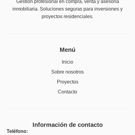
Gestión profesional en compra, venta y asesoría
inmobiliaria. Soluciones seguras para inversiones y
proyectos residenciales.
Menú
Inicio
Sobre nosotros
Proyectos
Contacto
Información de contacto
Teléfono: