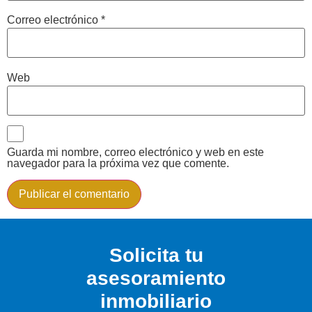
Correo electrónico
*
Web
Guarda mi nombre, correo electrónico y web en este
navegador para la próxima vez que comente.
Solicita tu
asesoramiento
inmobiliario