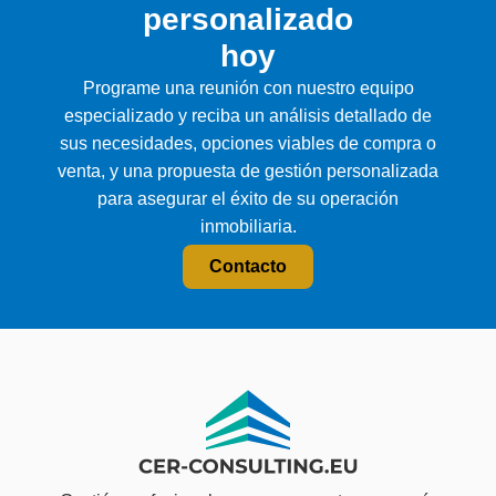
personalizado
hoy
Programe una reunión con nuestro equipo
especializado y reciba un análisis detallado de
sus necesidades, opciones viables de compra o
venta, y una propuesta de gestión personalizada
para asegurar el éxito de su operación
inmobiliaria.
Contacto