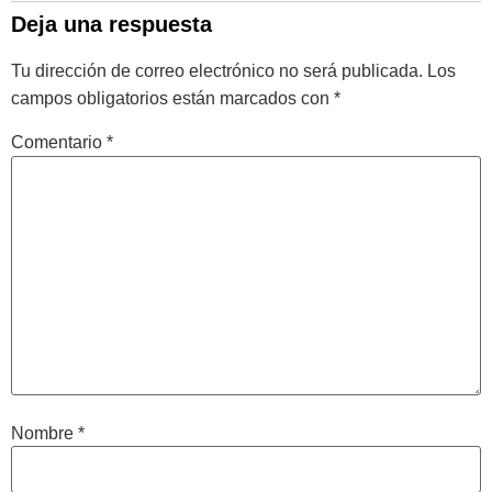
Deja una respuesta
Tu dirección de correo electrónico no será publicada.
Los
campos obligatorios están marcados con
*
Comentario
*
Nombre
*