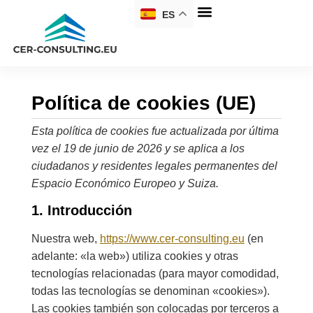
ES
Política de cookies (UE)
Esta política de cookies fue actualizada por última
vez el 19 de junio de 2026 y se aplica a los
ciudadanos y residentes legales permanentes del
Espacio Económico Europeo y Suiza.
1. Introducción
Nuestra web,
https://www.cer-consulting.eu
(en
adelante: «la web») utiliza cookies y otras
tecnologías relacionadas (para mayor comodidad,
todas las tecnologías se denominan «cookies»).
Las cookies también son colocadas por terceros a