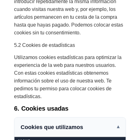
introducir repetidamente la misma información
cuando visitas nuestra web y, por ejemplo, los
artículos permanecen en tu cesta de la compra
hasta que hayas pagado. Podemos colocar estas
cookies sin tu consentimiento.
5.2 Cookies de estadísticas
Utilizamos cookies estadísticas para optimizar la
experiencia de la web para nuestros usuarios.
Con estas cookies estadísticas obtenemos
información sobre el uso de nuestra web. Te
pedimos tu permiso para colocar cookies de
estadísticas.
6. Cookies usadas
Cookies que utilizamos
▾