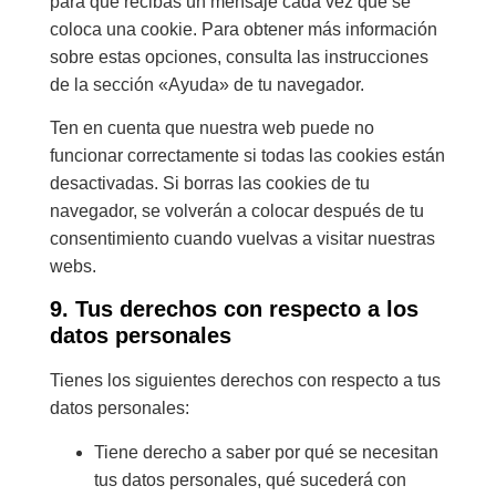
para que recibas un mensaje cada vez que se
coloca una cookie. Para obtener más información
sobre estas opciones, consulta las instrucciones
de la sección «Ayuda» de tu navegador.
Ten en cuenta que nuestra web puede no
funcionar correctamente si todas las cookies están
desactivadas. Si borras las cookies de tu
navegador, se volverán a colocar después de tu
consentimiento cuando vuelvas a visitar nuestras
webs.
9. Tus derechos con respecto a los
datos personales
Tienes los siguientes derechos con respecto a tus
datos personales:
Tiene derecho a saber por qué se necesitan
tus datos personales, qué sucederá con