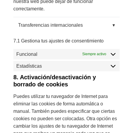
nuestra web puede dejar de funcionar
correctamente.
Transferencias internacionales
▾
7.1 Gestiona tus ajustes de consentimiento
Funcional
Siempre activo
Estadísticas
8. Activación/desactivación y
borrado de cookies
Puedes utilizar tu navegador de Internet para
eliminar las cookies de forma automática o
manual. También puedes especificar que ciertas
cookies no pueden ser colocadas. Otra opción es
cambiar los ajustes de tu navegador de Internet