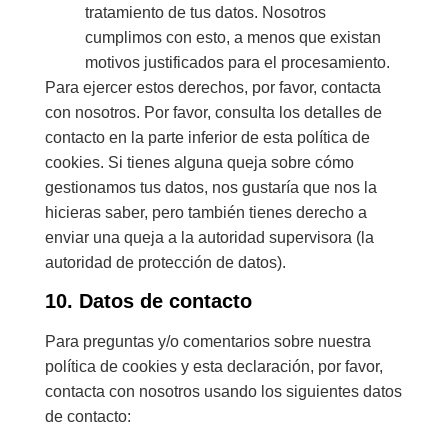
tratamiento de tus datos. Nosotros
cumplimos con esto, a menos que existan
motivos justificados para el procesamiento.
Para ejercer estos derechos, por favor, contacta
con nosotros. Por favor, consulta los detalles de
contacto en la parte inferior de esta política de
cookies. Si tienes alguna queja sobre cómo
gestionamos tus datos, nos gustaría que nos la
hicieras saber, pero también tienes derecho a
enviar una queja a la autoridad supervisora (la
autoridad de protección de datos).
10. Datos de contacto
Para preguntas y/o comentarios sobre nuestra
política de cookies y esta declaración, por favor,
contacta con nosotros usando los siguientes datos
de contacto: