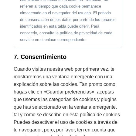
refieren al tiempo que cada cookie permanece
almacenada en el navegador del usuario. El periodo
de conservación de los datos por parte de los terceros
identificados en esta tabla puede diferir. Para
conocerlo, consulta la política de privacidad de cada
servicio en el enlace correspondiente.
7. Consentimiento
Cuando visites nuestra web por primera vez, te
mostraremos una ventana emergente con una
explicación sobre las cookies. Tan pronto como
hagas clic en «Guardar preferencias», aceptas
que usemos las categorías de cookies y plugins
que has seleccionado en la ventana emergente,
tal y como se describe en esta política de cookies.
Puedes desactivar el uso de cookies a través de
tu navegador, pero, por favor, ten en cuenta que