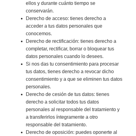
ellos y durante cuánto tiempo se
conservarán.
Derecho de acceso: tienes derecho a
acceder a tus datos personales que
conocemos.
Derecho de rectificación: tienes derecho a
completar, rectificar, borrar o bloquear tus
datos personales cuando lo desees.
Si nos das tu consentimiento para procesar
tus datos, tienes derecho a revocar dicho
consentimiento y a que se eliminen tus datos
personales.
Derecho de cesión de tus datos: tienes
derecho a solicitar todos tus datos
personales al responsable del tratamiento y
a transferirlos íntegramente a otro
responsable del tratamiento.
Derecho de oposición: puedes oponerte al