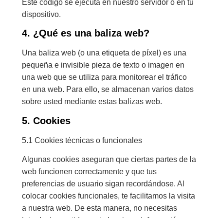
Este código se ejecuta en nuestro servidor o en tu
dispositivo.
4. ¿Qué es una baliza web?
Una baliza web (o una etiqueta de píxel) es una
pequeña e invisible pieza de texto o imagen en
una web que se utiliza para monitorear el tráfico
en una web. Para ello, se almacenan varios datos
sobre usted mediante estas balizas web.
5. Cookies
5.1 Cookies técnicas o funcionales
Algunas cookies aseguran que ciertas partes de la
web funcionen correctamente y que tus
preferencias de usuario sigan recordándose. Al
colocar cookies funcionales, te facilitamos la visita
a nuestra web. De esta manera, no necesitas