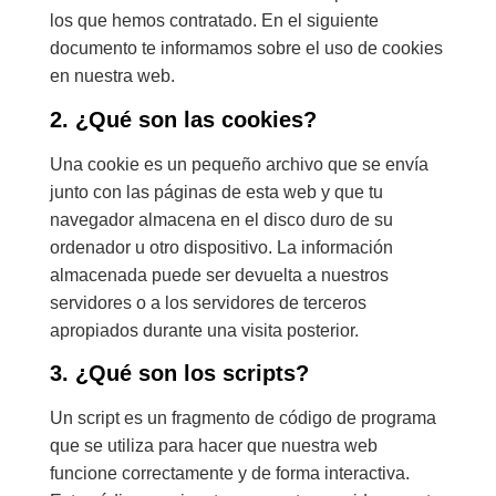
los que hemos contratado. En el siguiente
documento te informamos sobre el uso de cookies
en nuestra web.
2. ¿Qué son las cookies?
Una cookie es un pequeño archivo que se envía
junto con las páginas de esta web y que tu
navegador almacena en el disco duro de su
ordenador u otro dispositivo. La información
almacenada puede ser devuelta a nuestros
servidores o a los servidores de terceros
apropiados durante una visita posterior.
3. ¿Qué son los scripts?
Un script es un fragmento de código de programa
que se utiliza para hacer que nuestra web
funcione correctamente y de forma interactiva.