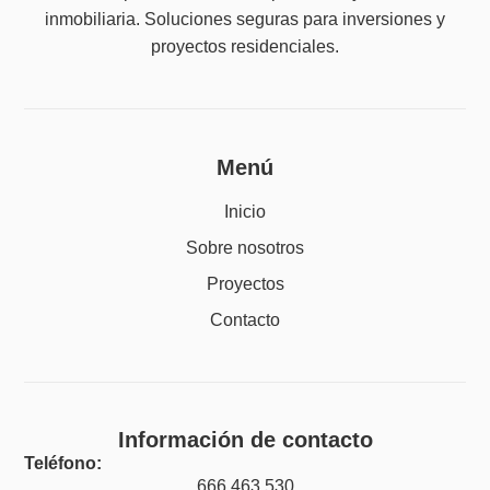
inmobiliaria. Soluciones seguras para inversiones y
proyectos residenciales.
Menú
Inicio
Sobre nosotros
Proyectos
Contacto
Información de contacto
Teléfono:
666 463 530