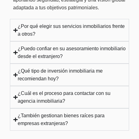
adaptada a tus objetivos patrimoniales.
¿Por qué elegir sus servicios inmobiliarios frente
a otros?
¿Puedo confiar en su asesoramiento inmobiliario
desde el extranjero?
¿Qué tipo de inversión inmobiliaria me
recomiendan hoy?
¿Cuál es el proceso para contactar con su
agencia inmobiliaria?
¿También gestionan bienes raíces para
empresas extranjeras?