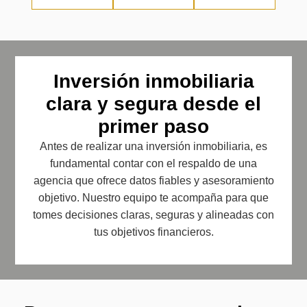
Inversión inmobiliaria
clara y segura desde el
primer paso
Antes de realizar una inversión inmobiliaria, es
fundamental contar con el respaldo de una
agencia que ofrece datos fiables y asesoramiento
objetivo. Nuestro equipo te acompaña para que
tomes decisiones claras, seguras y alineadas con
tus objetivos financieros.