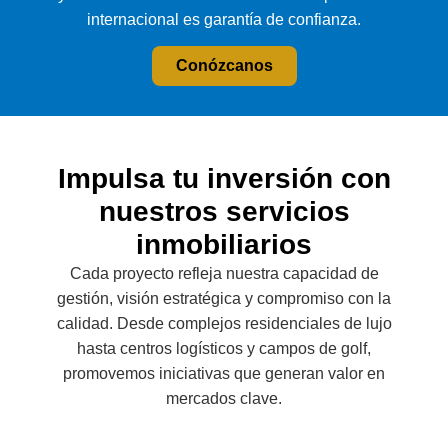
internacional es garantía de confianza.
Conózcanos
Impulsa tu inversión con
nuestros servicios
inmobiliarios
Cada proyecto refleja nuestra capacidad de
gestión, visión estratégica y compromiso con la
calidad. Desde complejos residenciales de lujo
hasta centros logísticos y campos de golf,
promovemos iniciativas que generan valor en
mercados clave.