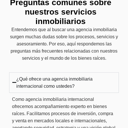
Preguntas comunes sobre
nuestros servicios
inmobiliarios
Entendemos que al buscar una agencia inmobiliaria
surgen muchas dudas sobre los procesos, servicios y
asesoramiento. Por eso, aquí respondemos las
preguntas más frecuentes relacionadas con nuestros
servicios y el mundo de los bienes raíces.
¿Qué ofrece una agencia inmobiliaria
internacional como ustedes?
Como agencia inmobiliaria internacional
ofrecemos acompañamiento experto en bienes
raíces. Facilitamos procesos de inversión, compra
y venta en mercados locales e internacionales,
aportando seguridad, estrategia y una visión global