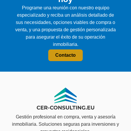
Programe una reunión con nuestro equipo
especializado y reciba un análisis detallado de
sus necesidades, opciones viables de compra o
venta, y una propuesta de gestión personalizada
para asegurar el éxito de su operación
inmobiliaria.
Contacto
Gestión profesional en compra, venta y asesoría
inmobiliaria. Soluciones seguras para inversiones y