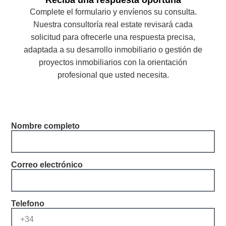
Complete el formulario y envíenos su consulta.
Nuestra consultoría real estate revisará cada
solicitud para ofrecerle una respuesta precisa,
adaptada a su desarrollo inmobiliario o gestión de
proyectos inmobiliarios con la orientación
profesional que usted necesita.
Nombre completo
Correo electrónico
Telefono