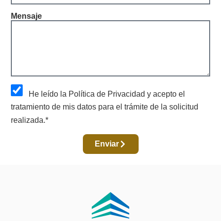
Mensaje
He leído la Política de Privacidad y acepto el
tratamiento de mis datos para el trámite de la solicitud
realizada.*
Enviar