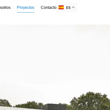
sotros
Proyectos
Contacto
ES