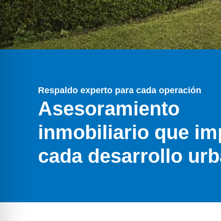
Respaldo experto para cada operación
Asesoramiento
inmobiliario que im
cada desarrollo ur