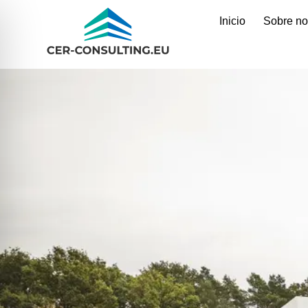
Inicio
Sobre no