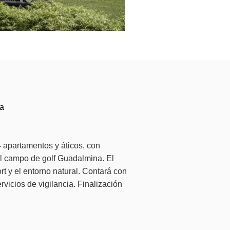
a
 apartamentos y áticos, con
el campo de golf Guadalmina. El
rt y el entorno natural. Contará con
vicios de vigilancia. Finalización