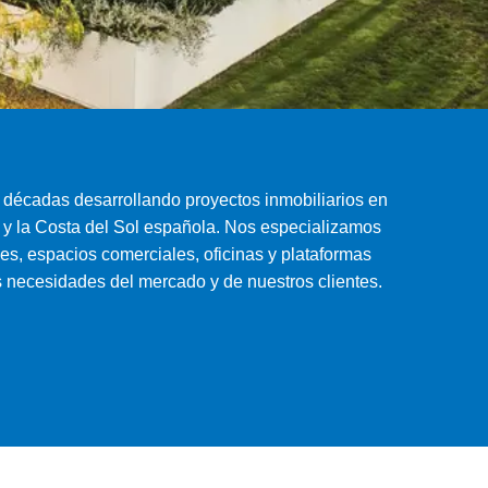
écadas desarrollando proyectos inmobiliarios en
 y la Costa del Sol española. Nos especializamos
es, espacios comerciales, oficinas y plataformas
s necesidades del mercado y de nuestros clientes.