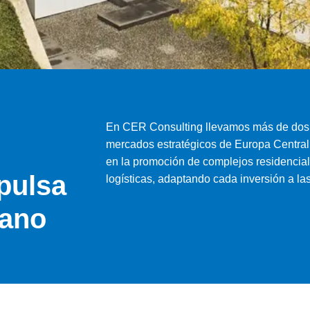
En CER Consulting llevamos más de dos d
mercados estratégicos de Europa Central
en la promoción de complejos residencial
pulsa
logísticas, adaptando cada inversión a la
bano