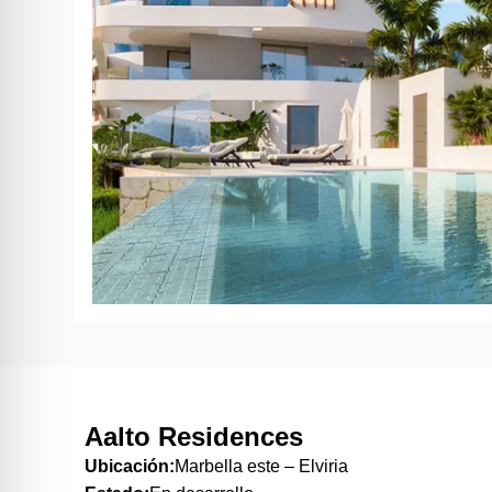
Aalto Residences
Ubicación:
Marbella este – Elviria