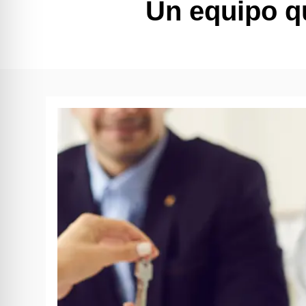
Un equipo q