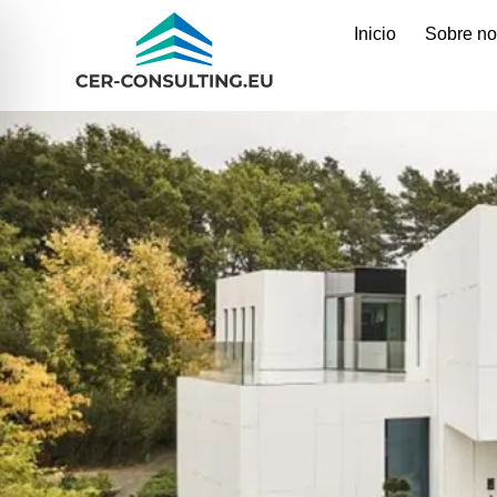
Inicio
Sobre no