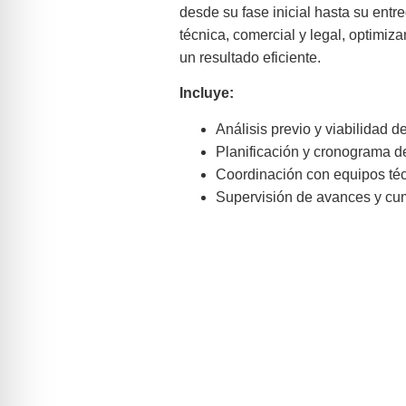
desde su fase inicial hasta su entre
técnica, comercial y legal, optimiz
un resultado eficiente.
Incluye:
Análisis previo y viabilidad d
Planificación y cronograma d
Coordinación con equipos téc
Supervisión de avances y cum