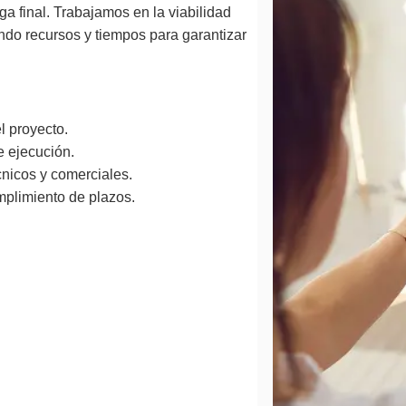
ga final. Trabajamos en la viabilidad
ando recursos y tiempos para garantizar
el proyecto.
e ejecución.
nicos y comerciales.
plimiento de plazos.