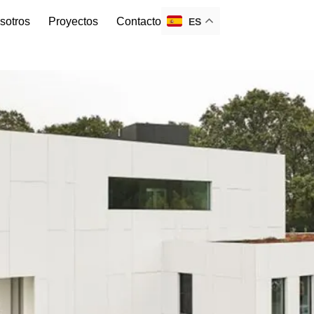
sotros
Proyectos
Contacto
ES