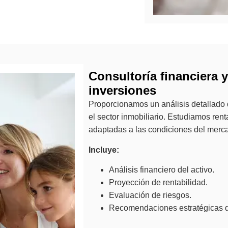
Consultoría financiera 
inversiones
Proporcionamos un análisis detallado 
el sector inmobiliario. Estudiamos rent
adaptadas a las condiciones del merc
Incluye:
Análisis financiero del activo.
Proyección de rentabilidad.
Evaluación de riesgos.
Recomendaciones estratégicas d