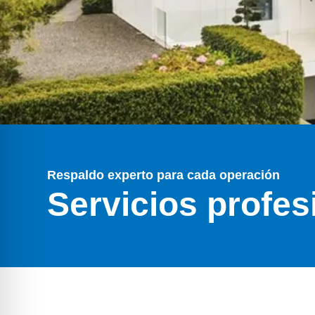
Respaldo experto para cada operación
Servicios profes