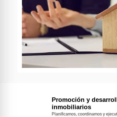
Promoción y desarrol
inmobiliarios
Planificamos, coordinamos y ejecut