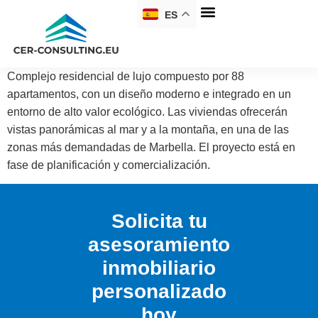
ES
Complejo residencial de lujo compuesto por 88
apartamentos, con un diseño moderno e integrado en un
entorno de alto valor ecológico. Las viviendas ofrecerán
vistas panorámicas al mar y a la montaña, en una de las
zonas más demandadas de Marbella. El proyecto está en
fase de planificación y comercialización.
Solicita tu
asesoramiento
inmobiliario
personalizado
hoy