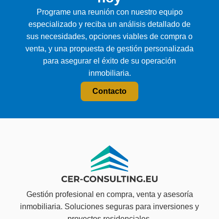
Programe una reunión con nuestro equipo
especializado y reciba un análisis detallado de
sus necesidades, opciones viables de compra o
venta, y una propuesta de gestión personalizada
para asegurar el éxito de su operación
inmobiliaria.
Contacto
Gestión profesional en compra, venta y asesoría
inmobiliaria. Soluciones seguras para inversiones y
proyectos residenciales.