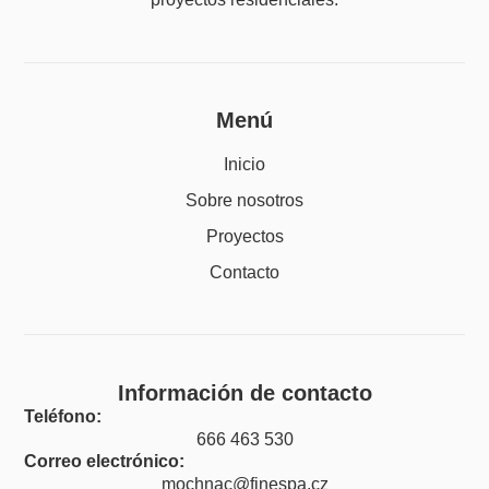
Menú
Inicio
Sobre nosotros
Proyectos
Contacto
Información de contacto
Teléfono:
666 463 530
Correo electrónico:
mochnac@finespa.cz