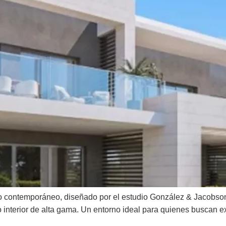
lo contemporáneo, diseñado por el estudio González & Jacobso
o interior de alta gama. Un entorno ideal para quienes buscan ex