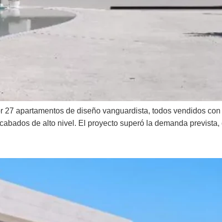
 27 apartamentos de diseño vanguardista, todos vendidos con éx
abados de alto nivel. El proyecto superó la demanda prevista, 