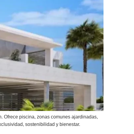
n. Ofrece piscina, zonas comunes ajardinadas,
clusividad, sostenibilidad y bienestar.