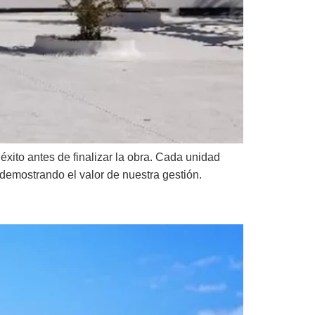
ito antes de finalizar la obra. Cada unidad
demostrando el valor de nuestra gestión.
Treetops Marb