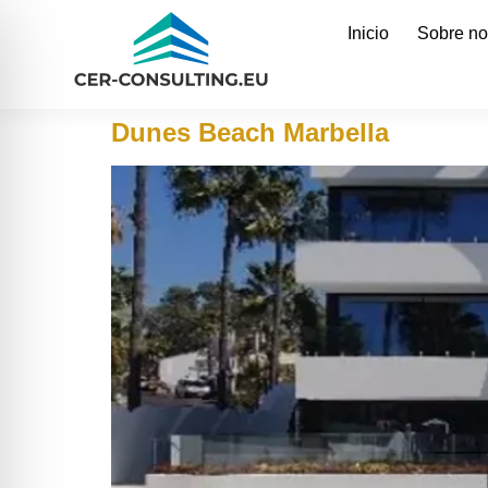
Inicio
Sobre no
Dunes Beach Marbella