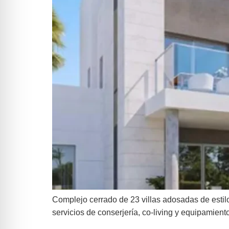
Complejo cerrado de 23 villas adosadas de esti
servicios de conserjería, co-living y equipamient