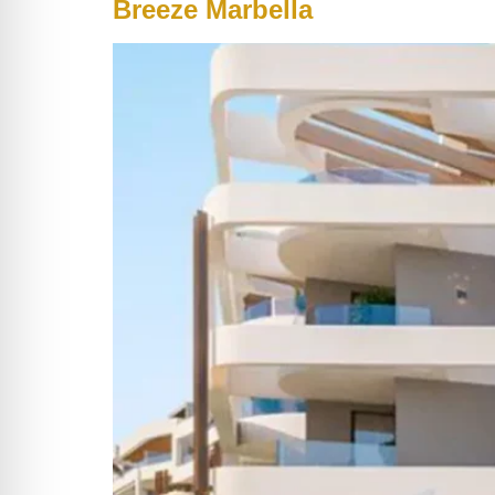
Breeze Marbella