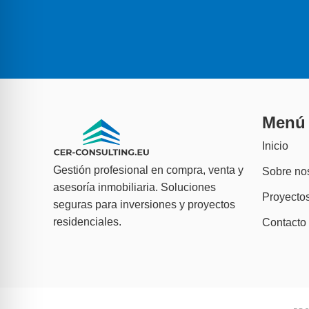
Menú
Inicio
Gestión profesional en compra, venta y
Sobre no
asesoría inmobiliaria. Soluciones
Proyecto
seguras para inversiones y proyectos
residenciales.
Contacto