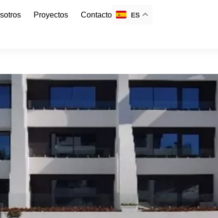
sotros
Proyectos
Contacto
ES